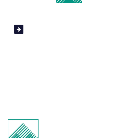
Read More