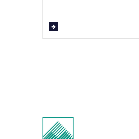
Read More