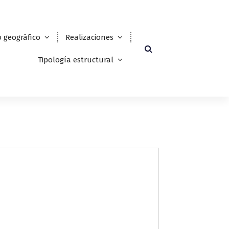
 geográfico
Realizaciones
Tipología estructural