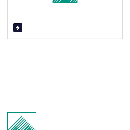
Read More