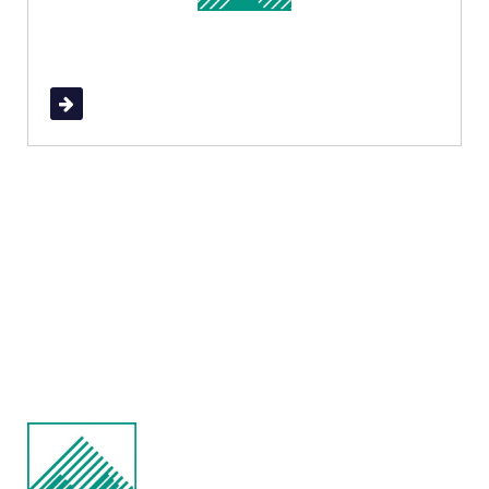
Read More