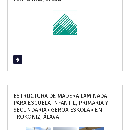
Read More
ESTRUCTURA DE MADERA LAMINADA
PARA ESCUELA INFANTIL, PRIMARIA Y
SECUNDARIA «GEROA ESKOLA» EN
TROKONIZ, ÁLAVA