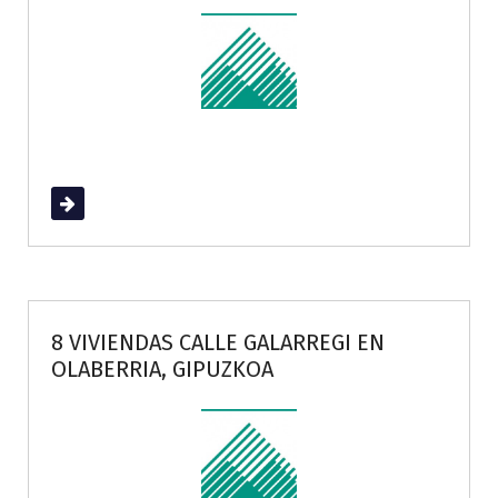
Read More
8 VIVIENDAS CALLE GALARREGI EN
OLABERRIA, GIPUZKOA