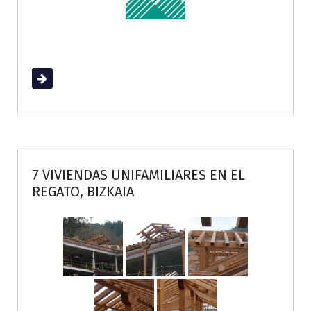
Read More
7 VIVIENDAS UNIFAMILIARES EN EL
REGATO, BIZKAIA