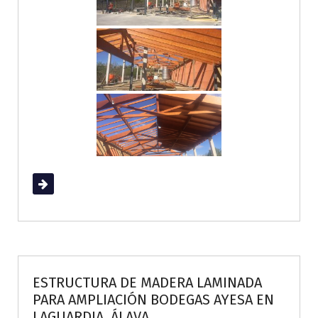
Read More
ESTRUCTURA DE MADERA LAMINADA
PARA AMPLIACIÓN BODEGAS AYESA EN
LAGUARDIA, ÁLAVA