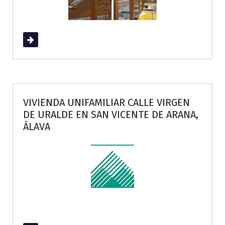
Read More
VIVIENDA UNIFAMILIAR CALLE VIRGEN
DE URALDE EN SAN VICENTE DE ARANA,
ÁLAVA