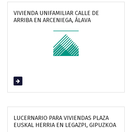
VIVIENDA UNIFAMILIAR CALLE DE
ARRIBA EN ARCENIEGA, ÁLAVA
Read More
LUCERNARIO PARA VIVIENDAS PLAZA
EUSKAL HERRIA EN LEGAZPI, GIPUZKOA