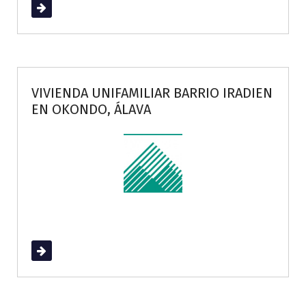
Read More
VIVIENDA UNIFAMILIAR BARRIO IRADIEN
EN OKONDO, ÁLAVA
Read More