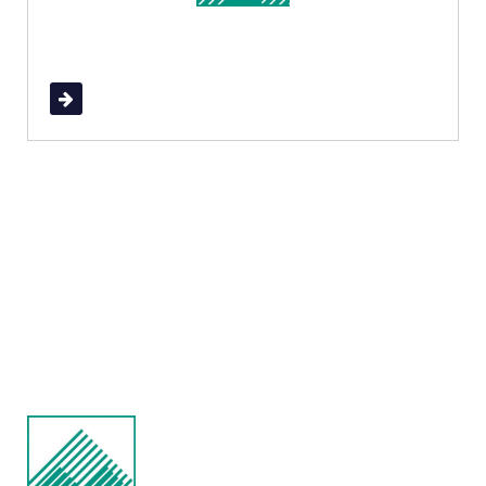
Read More