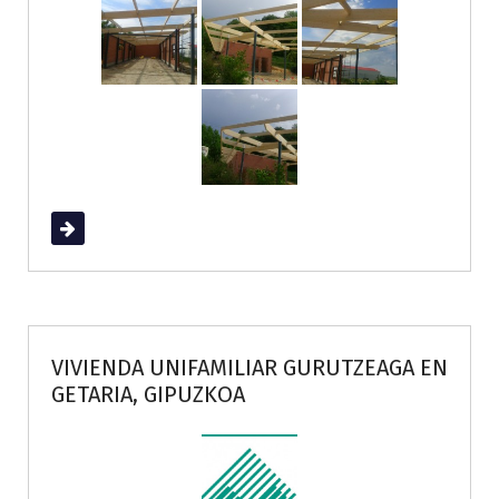
Read More
VIVIENDA UNIFAMILIAR GURUTZEAGA EN
GETARIA, GIPUZKOA