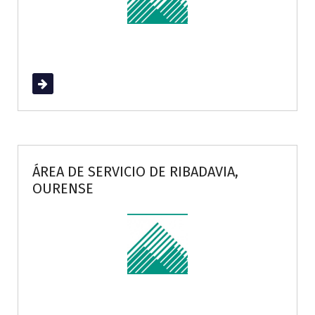
Read More
ÁREA DE SERVICIO DE RIBADAVIA,
OURENSE