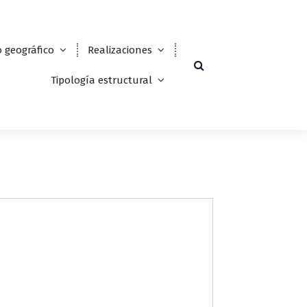
 geográfico
Realizaciones
Tipología estructural