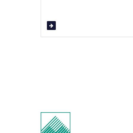
Read More