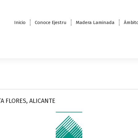
Inicio
Conoce Ejestru
Madera Laminada
Ámbito
A FLORES, ALICANTE