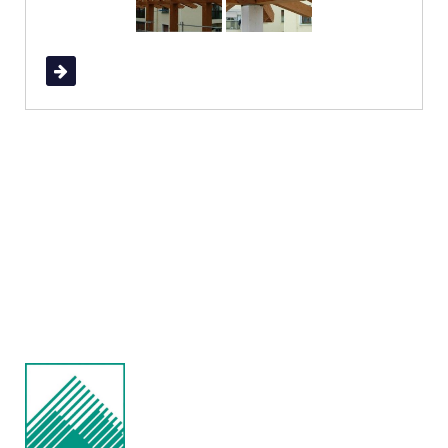
Read More