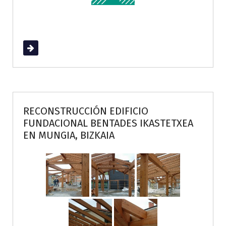
Read More
RECONSTRUCCIÓN EDIFICIO
FUNDACIONAL BENTADES IKASTETXEA
EN MUNGIA, BIZKAIA