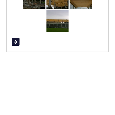
Read More