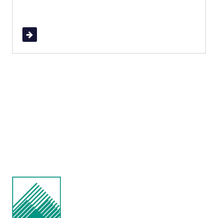
Read More