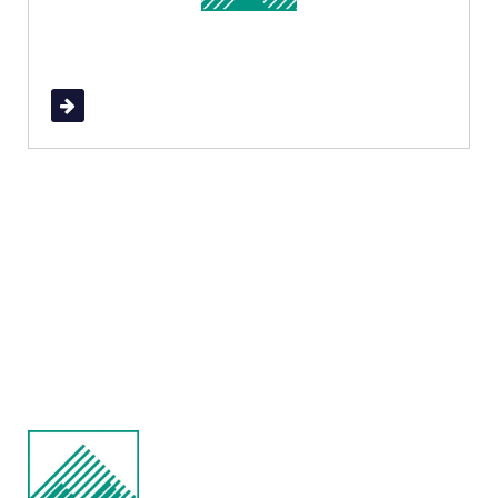
Read More