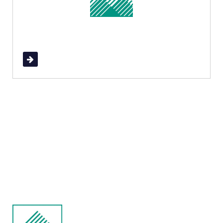
Read More