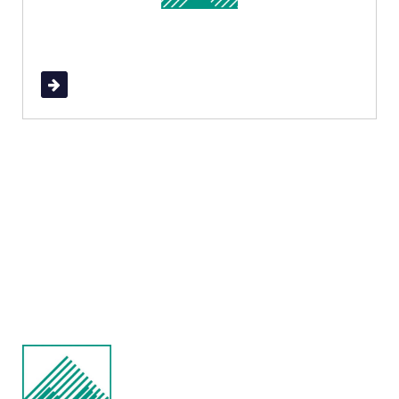
Read More