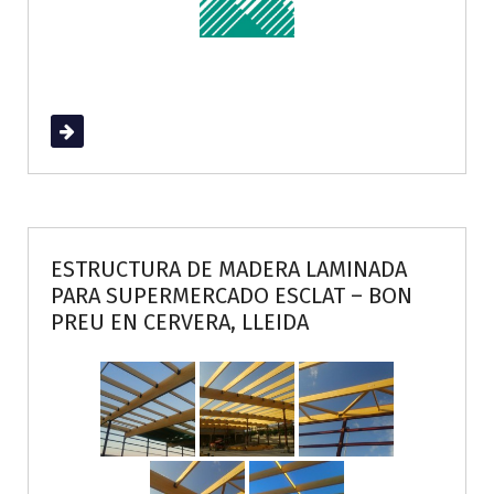
Read More
ESTRUCTURA DE MADERA LAMINADA
PARA SUPERMERCADO ESCLAT – BON
PREU EN CERVERA, LLEIDA