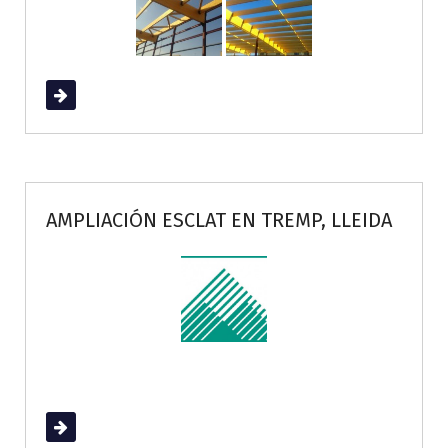
Read More
AMPLIACIÓN ESCLAT EN TREMP, LLEIDA
Read More