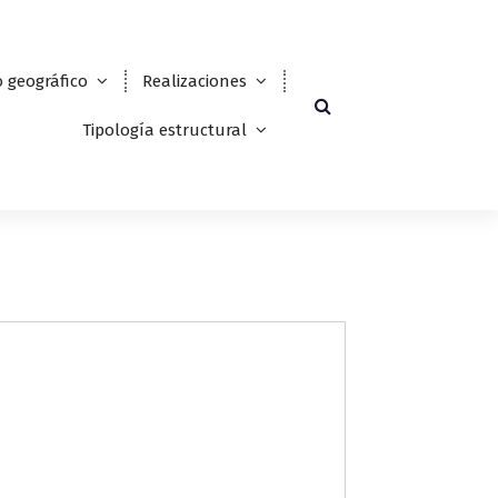
 geográfico
Realizaciones
Tipología estructural