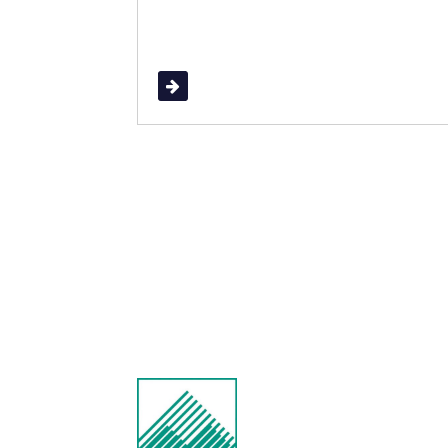
Read More