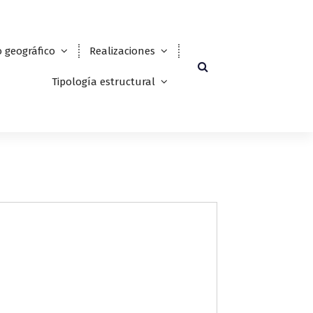
 geográfico
Realizaciones
Tipología estructural