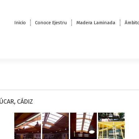
Inicio
Conoce Ejestru
Madera Laminada
Ámbito
ÚCAR, CÁDIZ