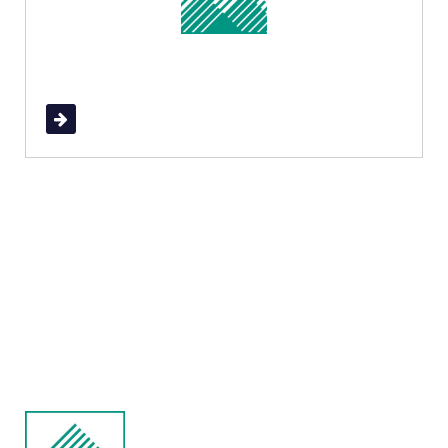
Read More