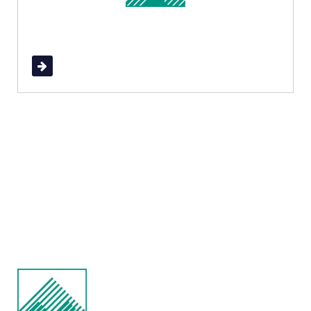
Read More