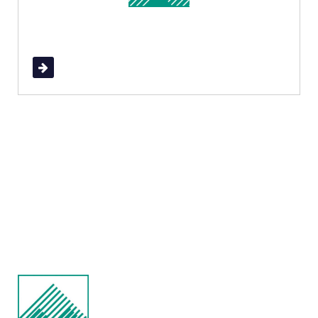
Read More